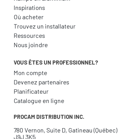
Inspirations
Où acheter
Trouvez un installateur
Ressources
Nous joindre
VOUS ÊTES UN PROFESSIONNEL?
Mon compte
Devenez partenaires
Planificateur
Catalogue en ligne
PROCAM DISTRIBUTION INC.
780 Vernon, Suite D, Gatineau (Québec)
J9J 3K5