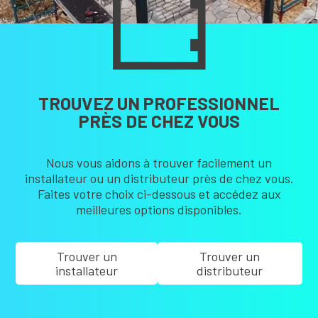
TROUVEZ UN PROFESSIONNEL
PRÈS DE CHEZ VOUS
Nous vous aidons à trouver facilement un
installateur ou un distributeur près de chez vous.
Faites votre choix ci-dessous et accédez aux
meilleures options disponibles.
Trouver un
Trouver un
installateur
distributeur