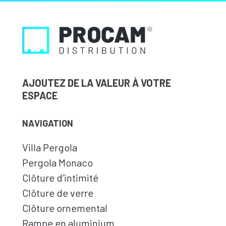
AJOUTEZ DE LA VALEUR À VOTRE
ESPACE
NAVIGATION
Villa Pergola
Pergola Monaco
Clôture d’intimité
Clôture de verre
Clôture ornemental
Rampe en aluminium