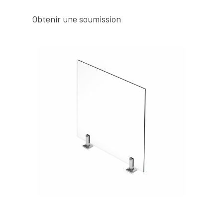
Obtenir une soumission