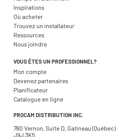
Inspirations
Où acheter
Trouvez un installateur
Ressources
Nous joindre
VOUS ÊTES UN PROFESSIONNEL?
Mon compte
Devenez partenaires
Planificateur
Catalogue en ligne
PROCAM DISTRIBUTION INC.
780 Vernon, Suite D, Gatineau (Québec)
J9J 3K5