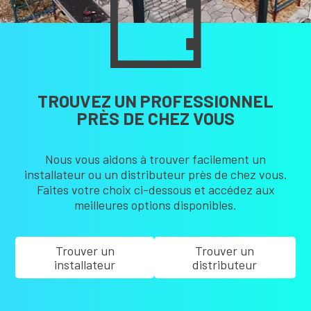
TROUVEZ UN PROFESSIONNEL
PRÈS DE CHEZ VOUS
Nous vous aidons à trouver facilement un
installateur ou un distributeur près de chez vous.
Faites votre choix ci-dessous et accédez aux
meilleures options disponibles.
Trouver un
Trouver un
installateur
distributeur