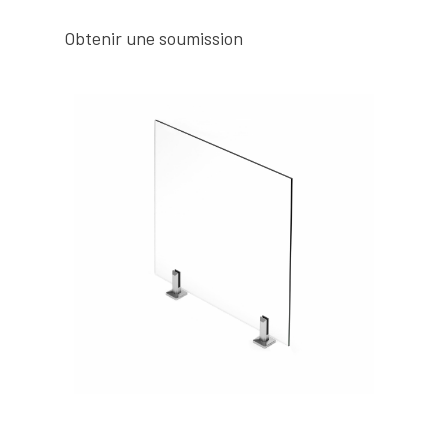
Obtenir une soumission