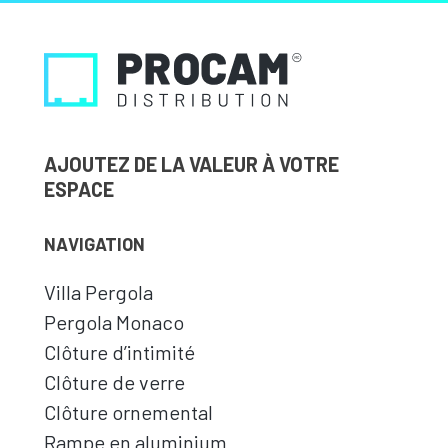
AJOUTEZ DE LA VALEUR À VOTRE
ESPACE
NAVIGATION
Villa Pergola
Pergola Monaco
Clôture d’intimité
Clôture de verre
Clôture ornemental
Rampe en aluminium