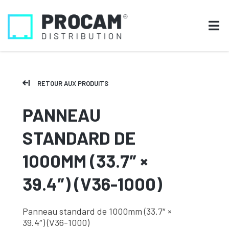
RETOUR AUX PRODUITS
PANNEAU
STANDARD DE
1000MM (33.7″ ×
39.4″) (V36-1000)
Panneau standard de 1000mm (33.7″ ×
39.4″) (V36-1000)