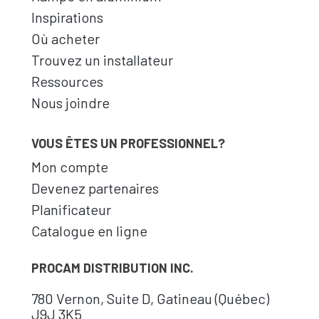
Inspirations
Où acheter
Trouvez un installateur
Ressources
Nous joindre
VOUS ÊTES UN PROFESSIONNEL?
Mon compte
Devenez partenaires
Planificateur
Catalogue en ligne
PROCAM DISTRIBUTION INC.
780 Vernon, Suite D, Gatineau (Québec)
J9J 3K5