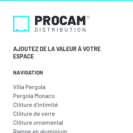
AJOUTEZ DE LA VALEUR À VOTRE
ESPACE
NAVIGATION
Villa Pergola
Pergola Monaco
Clôture d’intimité
Clôture de verre
Clôture ornemental
Rampe en aluminium