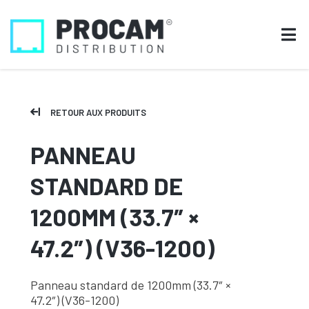
RETOUR AUX PRODUITS
PANNEAU
STANDARD DE
1200MM (33.7″ ×
47.2″) (V36-1200)
Panneau standard de 1200mm (33.7″ ×
47.2″) (V36-1200)