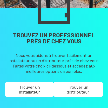
TROUVEZ UN PROFESSIONNEL
PRÈS DE CHEZ VOUS
Nous vous aidons à trouver facilement un
installateur ou un distributeur près de chez vous.
Faites votre choix ci-dessous et accédez aux
meilleures options disponibles.
Trouver un
Trouver un
installateur
distributeur