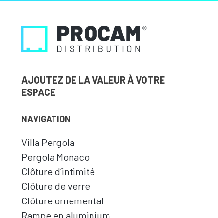
AJOUTEZ DE LA VALEUR À VOTRE
ESPACE
NAVIGATION
Villa Pergola
Pergola Monaco
Clôture d’intimité
Clôture de verre
Clôture ornemental
Rampe en aluminium