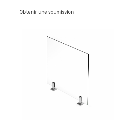
Obtenir une soumission