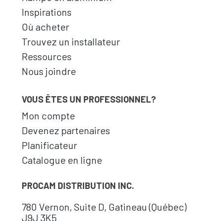
Inspirations
Où acheter
Trouvez un installateur
Ressources
Nous joindre
VOUS ÊTES UN PROFESSIONNEL?
Mon compte
Devenez partenaires
Planificateur
Catalogue en ligne
PROCAM DISTRIBUTION INC.
780 Vernon, Suite D, Gatineau (Québec)
J9J 3K5