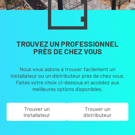
TROUVEZ UN PROFESSIONNEL
PRÈS DE CHEZ VOUS
Nous vous aidons à trouver facilement un
installateur ou un distributeur près de chez vous.
Faites votre choix ci-dessous et accédez aux
meilleures options disponibles.
Trouver un
Trouver un
installateur
distributeur