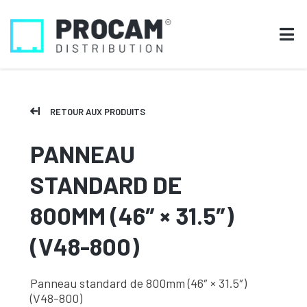
RETOUR AUX PRODUITS
PANNEAU
STANDARD DE
800MM (46″ × 31.5″)
(V48-800)
Panneau standard de 800mm (46″ × 31.5″)
(V48-800)