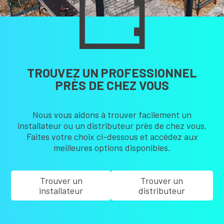
TROUVEZ UN PROFESSIONNEL
PRÈS DE CHEZ VOUS
Nous vous aidons à trouver facilement un
installateur ou un distributeur près de chez vous.
Faites votre choix ci-dessous et accédez aux
meilleures options disponibles.
Trouver un
Trouver un
installateur
distributeur