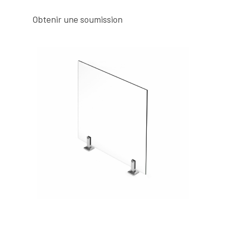
Obtenir une soumission