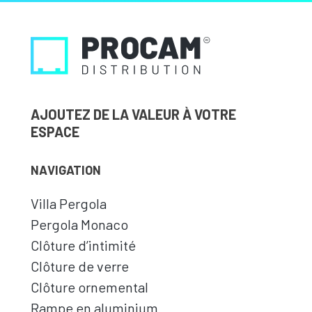
AJOUTEZ DE LA VALEUR À VOTRE
ESPACE
NAVIGATION
Villa Pergola
Pergola Monaco
Clôture d’intimité
Clôture de verre
Clôture ornemental
Rampe en aluminium