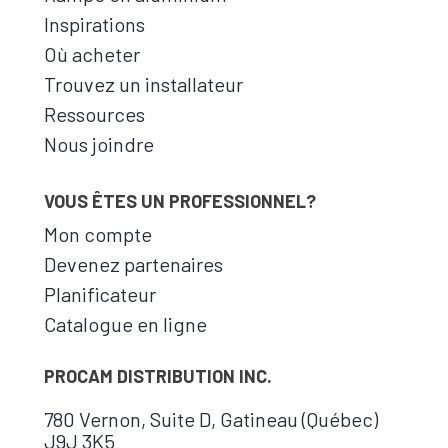
Inspirations
Où acheter
Trouvez un installateur
Ressources
Nous joindre
VOUS ÊTES UN PROFESSIONNEL?
Mon compte
Devenez partenaires
Planificateur
Catalogue en ligne
PROCAM DISTRIBUTION INC.
780 Vernon, Suite D, Gatineau (Québec)
J9J 3K5