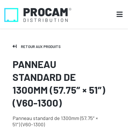
RETOUR AUX PRODUITS
PANNEAU
STANDARD DE
1300MM (57.75″ × 51″)
(V60-1300)
Panneau standard de 1300mm (57.75″ ×
51″) (V60-1300)