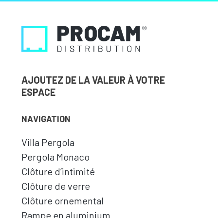
AJOUTEZ DE LA VALEUR À VOTRE
ESPACE
NAVIGATION
Villa Pergola
Pergola Monaco
Clôture d’intimité
Clôture de verre
Clôture ornemental
Rampe en aluminium