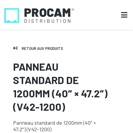
RETOUR AUX PRODUITS
PANNEAU
STANDARD DE
1200MM (40″ × 47.2″)
(V42-1200)
Panneau standard de 1200mm (40″ ×
47.2″) (V42-1200)