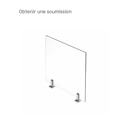
Obtenir une soumission