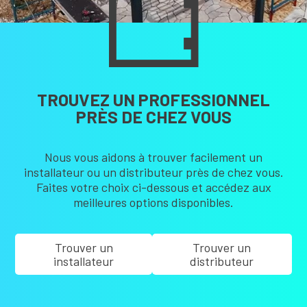
TROUVEZ UN PROFESSIONNEL
PRÈS DE CHEZ VOUS
Nous vous aidons à trouver facilement un
installateur ou un distributeur près de chez vous.
Faites votre choix ci-dessous et accédez aux
meilleures options disponibles.
Trouver un
Trouver un
installateur
distributeur