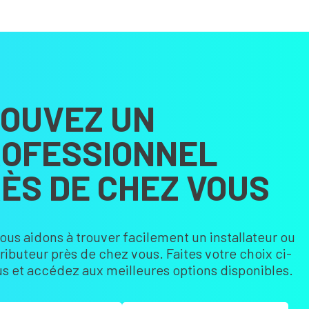
OUVEZ UN
OFESSIONNEL
ÈS DE CHEZ VOUS
ous aidons à trouver facilement un installateur ou
tributeur près de chez vous. Faites votre choix ci-
s et accédez aux meilleures options disponibles.