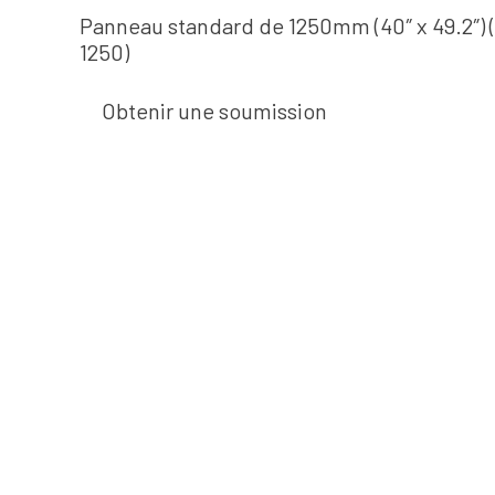
Panneau standard de 1250mm (40″ x 49.2″) 
1250)
Obtenir une soumission