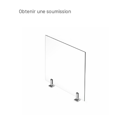
Obtenir une soumission