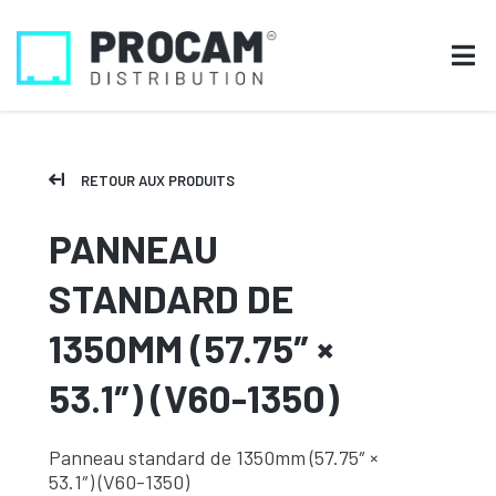
RETOUR AUX PRODUITS
PANNEAU
STANDARD DE
1350MM (57.75″ ×
53.1″) (V60-1350)
Panneau standard de 1350mm (57.75″ ×
53.1″) (V60-1350)