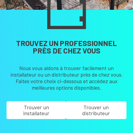
TROUVEZ UN PROFESSIONNEL
PRÈS DE CHEZ VOUS
Nous vous aidons à trouver facilement un
installateur ou un distributeur près de chez vous.
Faites votre choix ci-dessous et accédez aux
meilleures options disponibles.
Trouver un
Trouver un
installateur
distributeur