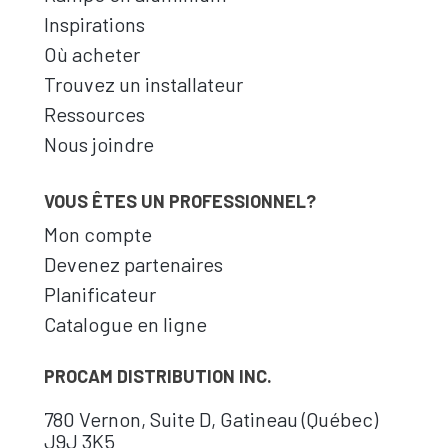
Inspirations
Où acheter
Trouvez un installateur
Ressources
Nous joindre
VOUS ÊTES UN PROFESSIONNEL?
Mon compte
Devenez partenaires
Planificateur
Catalogue en ligne
PROCAM DISTRIBUTION INC.
780 Vernon, Suite D, Gatineau (Québec)
J9J 3K5