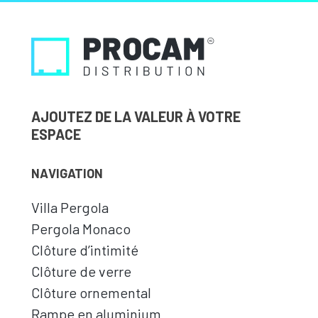
AJOUTEZ DE LA VALEUR À VOTRE
ESPACE
NAVIGATION
Villa Pergola
Pergola Monaco
Clôture d’intimité
Clôture de verre
Clôture ornemental
Rampe en aluminium