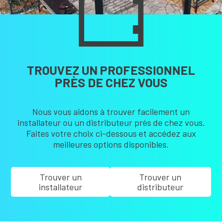
TROUVEZ UN PROFESSIONNEL
PRÈS DE CHEZ VOUS
Nous vous aidons à trouver facilement un
installateur ou un distributeur près de chez vous.
Faites votre choix ci-dessous et accédez aux
meilleures options disponibles.
Trouver un
Trouver un
installateur
distributeur