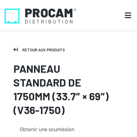
RETOUR AUX PRODUITS
PANNEAU
STANDARD DE
1750MM (33.7″ × 69″)
(V36-1750)
Obtenir une soumission