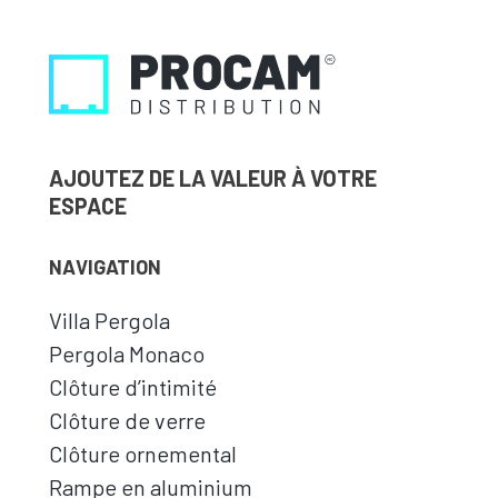
AJOUTEZ DE LA VALEUR À VOTRE
ESPACE
NAVIGATION
Villa Pergola
Pergola Monaco
Clôture d’intimité
Clôture de verre
Clôture ornemental
Rampe en aluminium