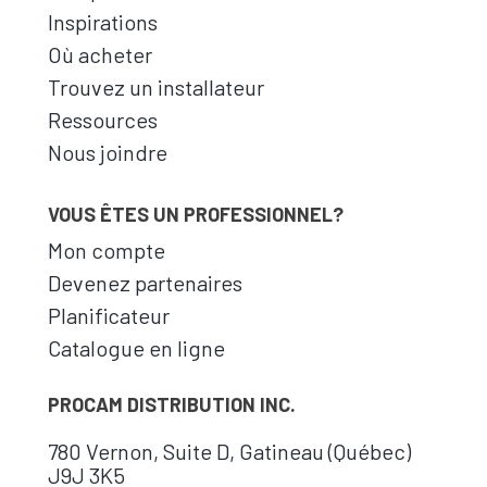
Inspirations
Où acheter
Trouvez un installateur
Ressources
Nous joindre
VOUS ÊTES UN PROFESSIONNEL?
Mon compte
Devenez partenaires
Planificateur
Catalogue en ligne
PROCAM DISTRIBUTION INC.
780 Vernon, Suite D, Gatineau (Québec)
J9J 3K5