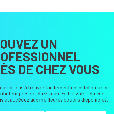
OUVEZ UN
OFESSIONNEL
ÈS DE CHEZ VOUS
ous aidons à trouver facilement un installateur ou
tributeur près de chez vous. Faites votre choix ci-
s et accédez aux meilleures options disponibles.