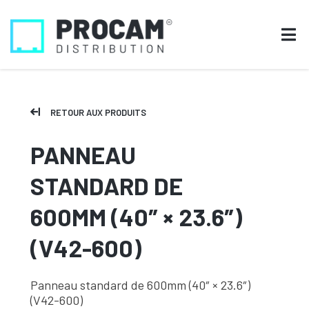
RETOUR AUX PRODUITS
PANNEAU
STANDARD DE
600MM (40″ × 23.6″)
(V42-600)
Panneau standard de 600mm (40″ × 23.6″)
(V42-600)