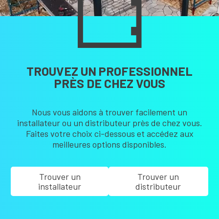
TROUVEZ UN PROFESSIONNEL
PRÈS DE CHEZ VOUS
Nous vous aidons à trouver facilement un
installateur ou un distributeur près de chez vous.
Faites votre choix ci-dessous et accédez aux
meilleures options disponibles.
Trouver un
Trouver un
installateur
distributeur