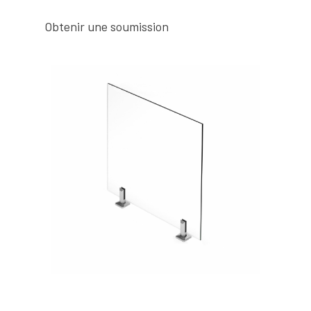
Obtenir une soumission