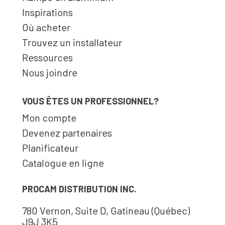
Inspirations
Où acheter
Trouvez un installateur
Ressources
Nous joindre
VOUS ÊTES UN PROFESSIONNEL?
Mon compte
Devenez partenaires
Planificateur
Catalogue en ligne
PROCAM DISTRIBUTION INC.
780 Vernon, Suite D, Gatineau (Québec)
J9J 3K5