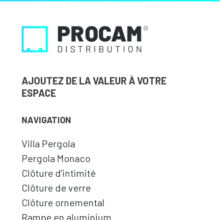
AJOUTEZ DE LA VALEUR À VOTRE
ESPACE
NAVIGATION
Villa Pergola
Pergola Monaco
Clôture d’intimité
Clôture de verre
Clôture ornemental
Rampe en aluminium