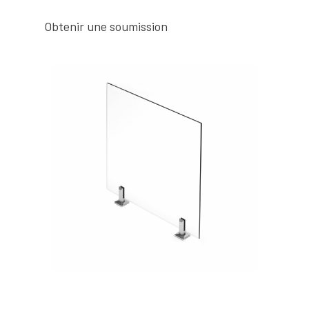
Obtenir une soumission