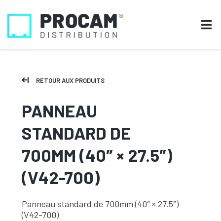
RETOUR AUX PRODUITS
PANNEAU
STANDARD DE
700MM (40″ × 27.5″)
(V42-700)
Panneau standard de 700mm (40″ × 27.5″)
(V42-700)