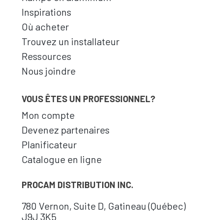
Inspirations
Où acheter
Trouvez un installateur
Ressources
Nous joindre
VOUS ÊTES UN PROFESSIONNEL?
Mon compte
Devenez partenaires
Planificateur
Catalogue en ligne
PROCAM DISTRIBUTION INC.
780 Vernon, Suite D, Gatineau (Québec)
J9J 3K5