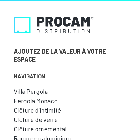
AJOUTEZ DE LA VALEUR À VOTRE
ESPACE
NAVIGATION
Villa Pergola
Pergola Monaco
Clôture d’intimité
Clôture de verre
Clôture ornemental
Rampe en aluminium