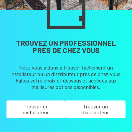
TROUVEZ UN PROFESSIONNEL
PRÈS DE CHEZ VOUS
Nous vous aidons à trouver facilement un
installateur ou un distributeur près de chez vous.
Faites votre choix ci-dessous et accédez aux
meilleures options disponibles.
Trouver un
Trouver un
installateur
distributeur