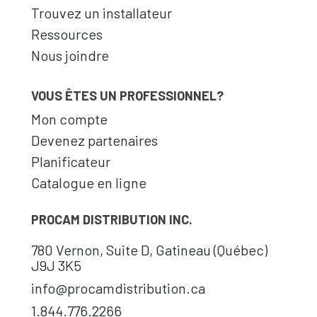
Trouvez un installateur
Ressources
Nous joindre
VOUS ÊTES UN PROFESSIONNEL?
Mon compte
Devenez partenaires
Planificateur
Catalogue en ligne
PROCAM DISTRIBUTION INC.
780 Vernon, Suite D, Gatineau (Québec)
J9J 3K5
info@procamdistribution.ca
1.844.776.2266