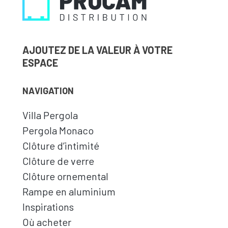
AJOUTEZ DE LA VALEUR À VOTRE
ESPACE
NAVIGATION
Villa Pergola
Pergola Monaco
Clôture d’intimité
Clôture de verre
Clôture ornemental
Rampe en aluminium
Inspirations
Où acheter