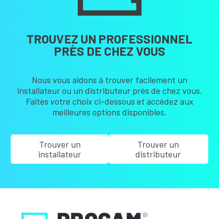
TROUVEZ UN PROFESSIONNEL
PRÈS DE CHEZ VOUS
Nous vous aidons à trouver facilement un
installateur ou un distributeur près de chez vous.
Faites votre choix ci-dessous et accédez aux
meilleures options disponibles.
Trouver un
Trouver un
installateur
distributeur