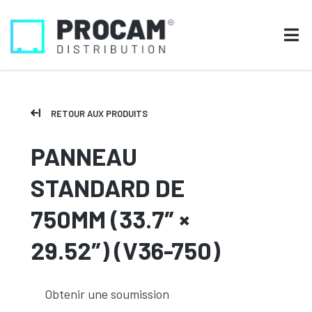
RETOUR AUX PRODUITS
PANNEAU
STANDARD DE
750MM (33.7″ ×
29.52″) (V36-750)
Obtenir une soumission