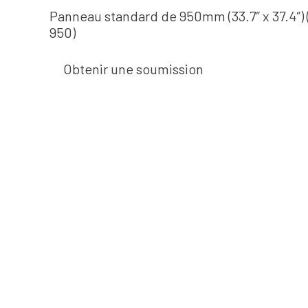
Panneau standard de 950mm (33.7″ x 37.4″) 
950)
Obtenir une soumission