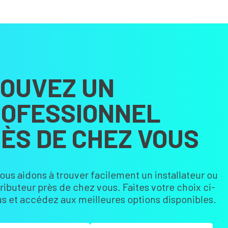
OUVEZ UN
OFESSIONNEL
ÈS DE CHEZ VOUS
ous aidons à trouver facilement un installateur ou
tributeur près de chez vous. Faites votre choix ci-
s et accédez aux meilleures options disponibles.