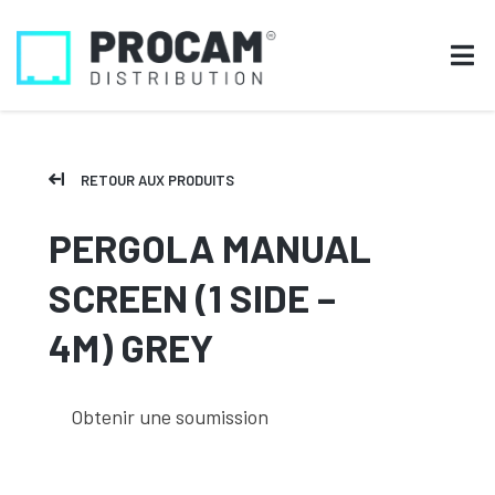
RETOUR AUX PRODUITS
PERGOLA MANUAL
SCREEN (1 SIDE –
4M) GREY
Obtenir une soumission