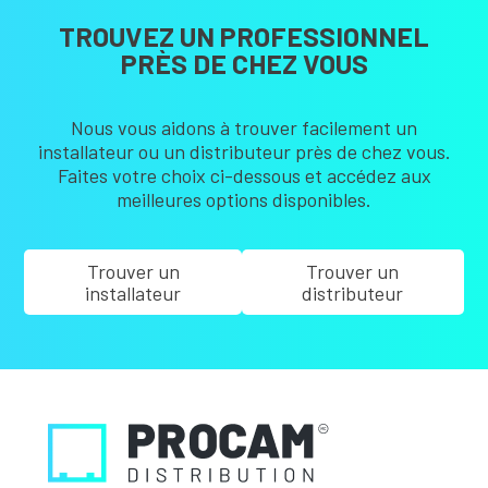
TROUVEZ UN PROFESSIONNEL
PRÈS DE CHEZ VOUS
Nous vous aidons à trouver facilement un
installateur ou un distributeur près de chez vous.
Faites votre choix ci-dessous et accédez aux
meilleures options disponibles.
Trouver un
Trouver un
installateur
distributeur