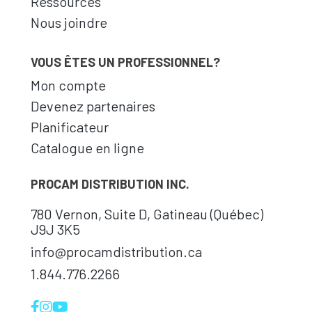
Ressources
Nous joindre
VOUS ÊTES UN PROFESSIONNEL?
Mon compte
Devenez partenaires
Planificateur
Catalogue en ligne
PROCAM DISTRIBUTION INC.
780 Vernon, Suite D, Gatineau (Québec)
J9J 3K5
info@procamdistribution.ca
1.844.776.2266