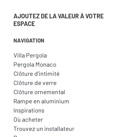
AJOUTEZ DE LA VALEUR À VOTRE
ESPACE
NAVIGATION
Villa Pergola
Pergola Monaco
Clôture d’intimité
Clôture de verre
Clôture ornemental
Rampe en aluminium
Inspirations
Où acheter
Trouvez un installateur