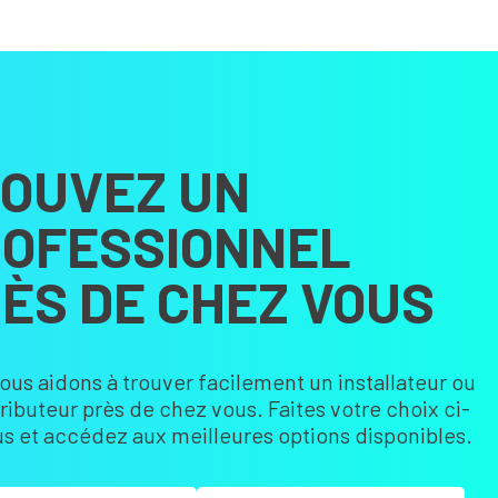
OUVEZ UN
OFESSIONNEL
ÈS DE CHEZ VOUS
ous aidons à trouver facilement un installateur ou
tributeur près de chez vous. Faites votre choix ci-
s et accédez aux meilleures options disponibles.