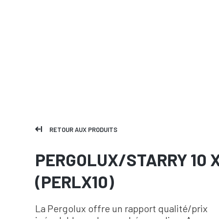
RETOUR AUX PRODUITS
PERGOLUX/STARRY 10 X
(PERLX10)
La Pergolux offre un rapport qualité/prix