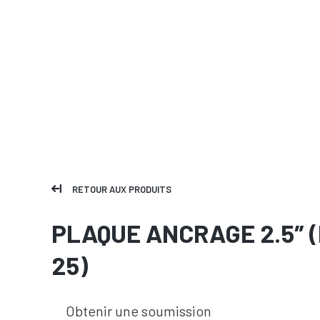
RETOUR AUX PRODUITS
PLAQUE ANCRAGE 2.5″ (
25)
Obtenir une soumission