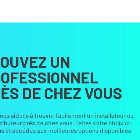
OUVEZ UN
OFESSIONNEL
ÈS DE CHEZ VOUS
ous aidons à trouver facilement un installateur ou
tributeur près de chez vous. Faites votre choix ci-
s et accédez aux meilleures options disponibles.