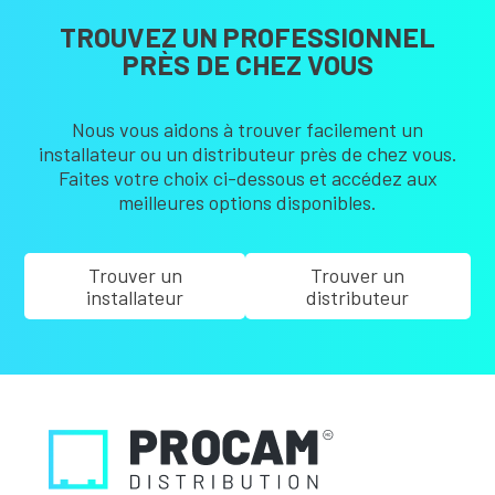
TROUVEZ UN PROFESSIONNEL
PRÈS DE CHEZ VOUS
Nous vous aidons à trouver facilement un
installateur ou un distributeur près de chez vous.
Faites votre choix ci-dessous et accédez aux
meilleures options disponibles.
Trouver un
Trouver un
installateur
distributeur