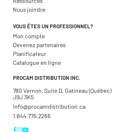
Ressources
Nous joindre
VOUS ÊTES UN PROFESSIONNEL?
Mon compte
Devenez partenaires
Planificateur
Catalogue en ligne
PROCAM DISTRIBUTION INC.
780 Vernon, Suite D, Gatineau (Québec)
J9J 3K5
info@procamdistribution.ca
1.844.776.2266