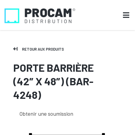
RETOUR AUX PRODUITS
PORTE BARRIÈRE
(42″ X 48″) (BAR-
4248)
Obtenir une soumission