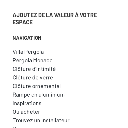
AJOUTEZ DE LA VALEUR À VOTRE
ESPACE
NAVIGATION
Villa Pergola
Pergola Monaco
Clôture d’intimité
Clôture de verre
Clôture ornemental
Rampe en aluminium
Inspirations
Où acheter
Trouvez un installateur