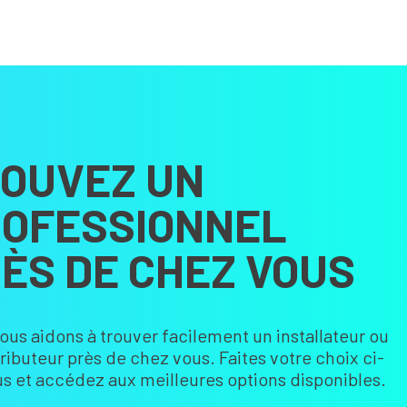
OUVEZ UN
OFESSIONNEL
ÈS DE CHEZ VOUS
ous aidons à trouver facilement un installateur ou
tributeur près de chez vous. Faites votre choix ci-
s et accédez aux meilleures options disponibles.