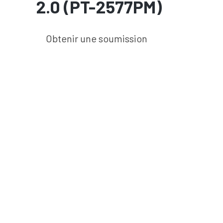
2.0 (PT-2577PM)
Obtenir une soumission