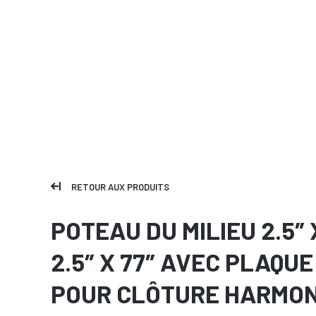
RETOUR AUX PRODUITS
POTEAU DU MILIEU 2.5″ 
2.5″ X 77″ AVEC PLAQUE
POUR CLÔTURE HARMO