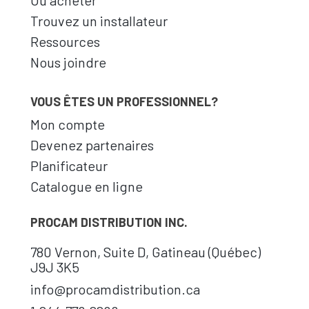
Où acheter
Trouvez un installateur
Ressources
Nous joindre
VOUS ÊTES UN PROFESSIONNEL?
Mon compte
Devenez partenaires
Planificateur
Catalogue en ligne
PROCAM DISTRIBUTION INC.
780 Vernon, Suite D, Gatineau (Québec)
J9J 3K5
info@procamdistribution.ca