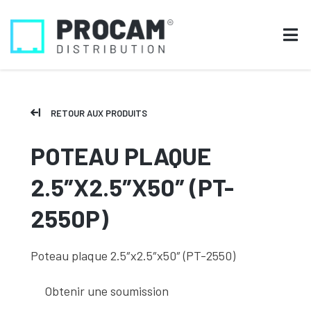
RETOUR AUX PRODUITS
POTEAU PLAQUE
2.5″X2.5″X50″ (PT-
2550P)
Poteau plaque 2.5″x2.5″x50″ (PT-2550)
Obtenir une soumission