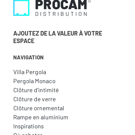
AJOUTEZ DE LA VALEUR À VOTRE
ESPACE
NAVIGATION
Villa Pergola
Pergola Monaco
Clôture d’intimité
Clôture de verre
Clôture ornemental
Rampe en aluminium
Inspirations