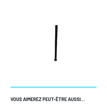
VOUS AIMEREZ PEUT-ÊTRE AUSSI…