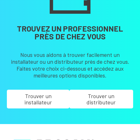
TROUVEZ UN PROFESSIONNEL
PRÈS DE CHEZ VOUS
Nous vous aidons à trouver facilement un
installateur ou un distributeur près de chez vous.
Faites votre choix ci-dessous et accédez aux
meilleures options disponibles.
Trouver un
Trouver un
installateur
distributeur