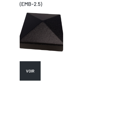
(EMB-2.5)
VOIR