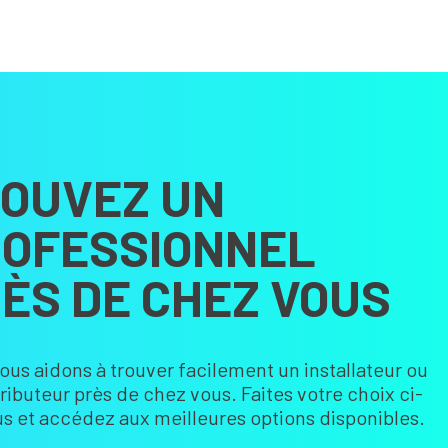
OUVEZ UN
OFESSIONNEL
ÈS DE CHEZ VOUS
ous aidons à trouver facilement un installateur ou
tributeur près de chez vous. Faites votre choix ci-
s et accédez aux meilleures options disponibles.