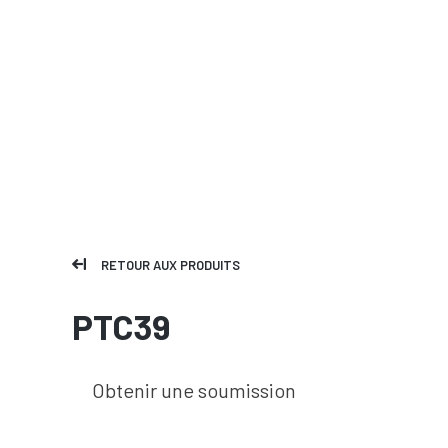
RETOUR AUX PRODUITS
PTC39
Obtenir une soumission