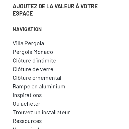
AJOUTEZ DE LA VALEUR À VOTRE
ESPACE
NAVIGATION
Villa Pergola
Pergola Monaco
Clôture d’intimité
Clôture de verre
Clôture ornemental
Rampe en aluminium
Inspirations
Où acheter
Trouvez un installateur
Ressources