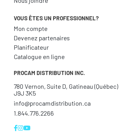
Nous joindre
VOUS ÊTES UN PROFESSIONNEL?
Mon compte
Devenez partenaires
Planificateur
Catalogue en ligne
PROCAM DISTRIBUTION INC.
780 Vernon, Suite D, Gatineau (Québec)
J9J 3K5
info@procamdistribution.ca
1.844.776.2266