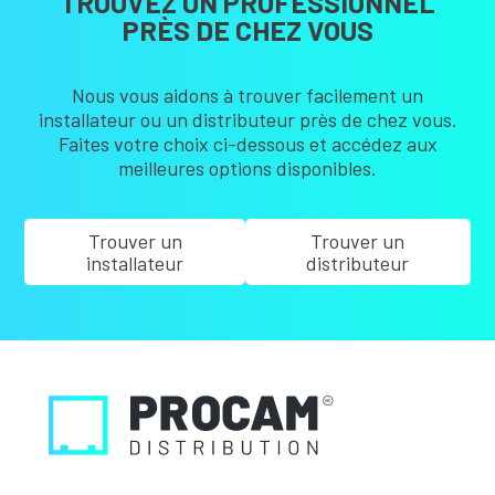
TROUVEZ UN PROFESSIONNEL
PRÈS DE CHEZ VOUS
Nous vous aidons à trouver facilement un
installateur ou un distributeur près de chez vous.
Faites votre choix ci-dessous et accédez aux
meilleures options disponibles.
Trouver un
Trouver un
installateur
distributeur