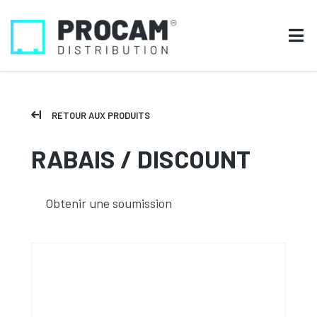
RETOUR AUX PRODUITS
RABAIS / DISCOUNT
Obtenir une soumission