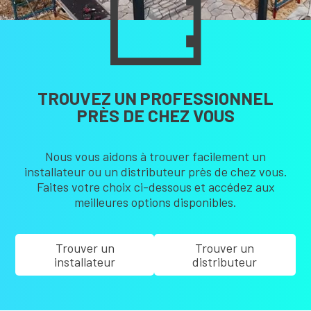
TROUVEZ UN PROFESSIONNEL
PRÈS DE CHEZ VOUS
Nous vous aidons à trouver facilement un
installateur ou un distributeur près de chez vous.
Faites votre choix ci-dessous et accédez aux
meilleures options disponibles.
Trouver un
Trouver un
installateur
distributeur