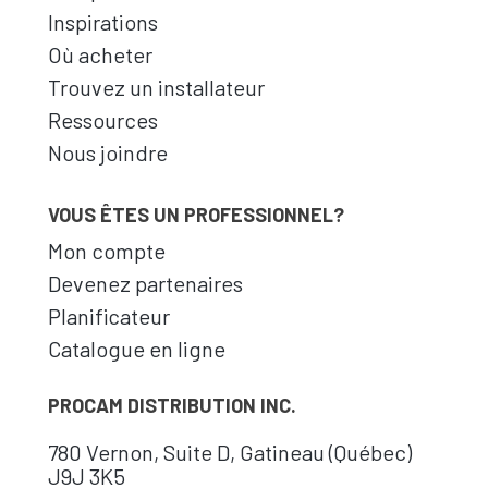
Inspirations
Où acheter
Trouvez un installateur
Ressources
Nous joindre
VOUS ÊTES UN PROFESSIONNEL?
Mon compte
Devenez partenaires
Planificateur
Catalogue en ligne
PROCAM DISTRIBUTION INC.
780 Vernon, Suite D, Gatineau (Québec)
J9J 3K5