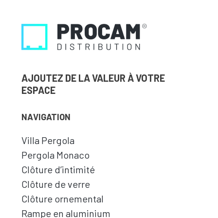
AJOUTEZ DE LA VALEUR À VOTRE
ESPACE
NAVIGATION
Villa Pergola
Pergola Monaco
Clôture d’intimité
Clôture de verre
Clôture ornemental
Rampe en aluminium