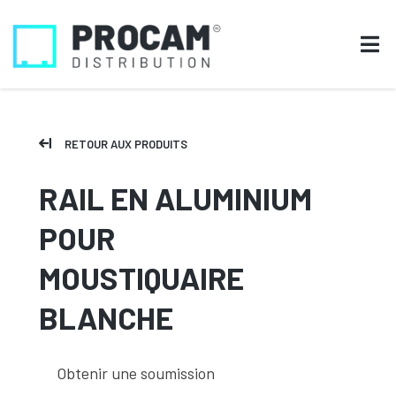
RETOUR AUX PRODUITS
RAIL EN ALUMINIUM
POUR
MOUSTIQUAIRE
BLANCHE
Obtenir une soumission