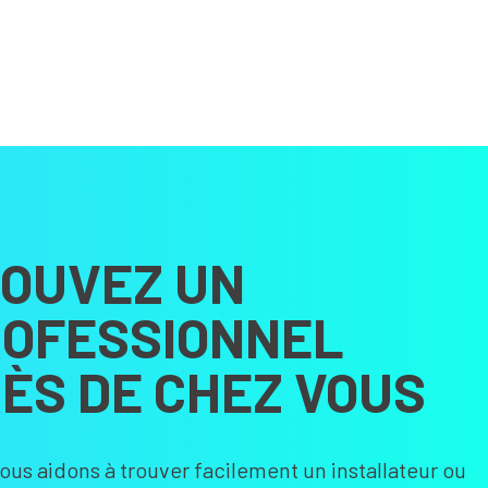
OUVEZ UN
OFESSIONNEL
ÈS DE CHEZ VOUS
ous aidons à trouver facilement un installateur ou