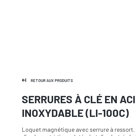
RETOUR AUX PRODUITS
SERRURES À CLÉ EN AC
INOXYDABLE (LI-100C)
Loquet magnétique avec serrure à ressort.