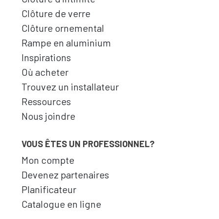
Clôture de verre
Clôture ornemental
Rampe en aluminium
Inspirations
Où acheter
Trouvez un installateur
Ressources
Nous joindre
VOUS ÊTES UN PROFESSIONNEL?
Mon compte
Devenez partenaires
Planificateur
Catalogue en ligne