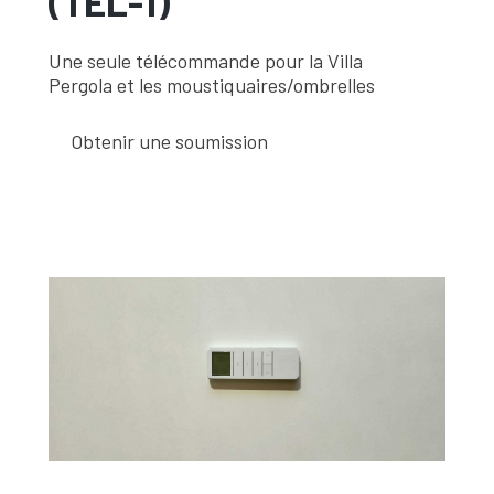
(TEL-1)
Une seule télécommande pour la Villa
Pergola et les moustiquaires/ombrelles
Obtenir une soumission