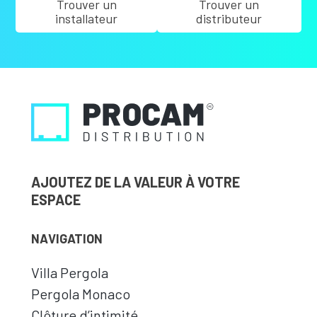
Trouver un
Trouver un
installateur
distributeur
AJOUTEZ DE LA VALEUR À VOTRE
ESPACE
NAVIGATION
Villa Pergola
Pergola Monaco
Clôture d’intimité