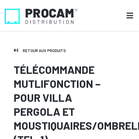
RETOUR AUX PRODUITS
TÉLÉCOMMANDE
MUTLIFONCTION –
POUR VILLA
PERGOLA ET
MOUSTIQUAIRES/OMBREL