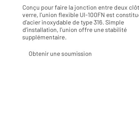
Conçu pour faire la jonction entre deux clô
verre, l’union flexible UI-100FN est constitu
d’acier inoxydable de type 316. Simple
d’installation, l’union offre une stabilité
supplémentaire.
Obtenir une soumission