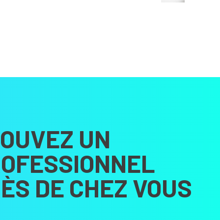
OUVEZ UN
OFESSIONNEL
ÈS DE CHEZ VOUS