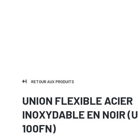
RETOUR AUX PRODUITS
UNION FLEXIBLE ACIER
INOXYDABLE EN NOIR (U
100FN)