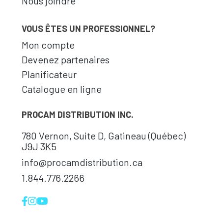
Nous joindre
VOUS ÊTES UN PROFESSIONNEL?
Mon compte
Devenez partenaires
Planificateur
Catalogue en ligne
PROCAM DISTRIBUTION INC.
780 Vernon, Suite D, Gatineau (Québec)
J9J 3K5
info@procamdistribution.ca
1.844.776.2266