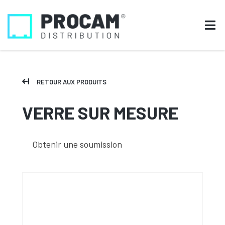
RETOUR AUX PRODUITS
VERRE SUR MESURE
Obtenir une soumission