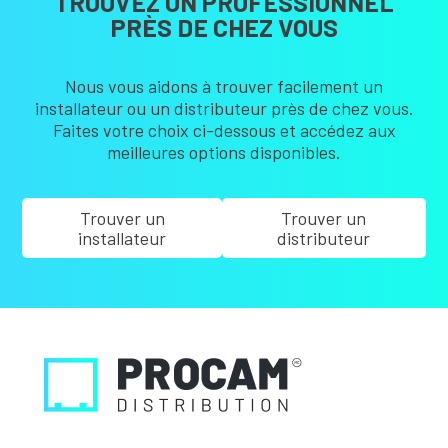
TROUVEZ UN PROFESSIONNEL
PRÈS DE CHEZ VOUS
Nous vous aidons à trouver facilement un
installateur ou un distributeur près de chez vous.
Faites votre choix ci-dessous et accédez aux
meilleures options disponibles.
Trouver un
Trouver un
installateur
distributeur