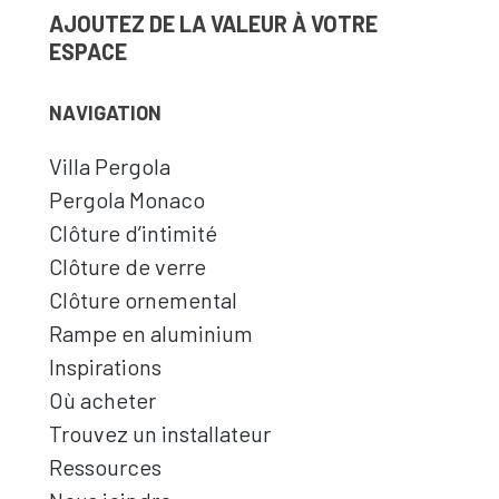
AJOUTEZ DE LA VALEUR À VOTRE
ESPACE
NAVIGATION
Villa Pergola
Pergola Monaco
Clôture d’intimité
Clôture de verre
Clôture ornemental
Rampe en aluminium
Inspirations
Où acheter
Trouvez un installateur
Ressources