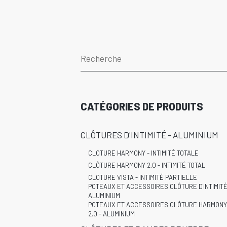
CATÉGORIES DE PRODUITS
CLÔTURES D'INTIMITÉ - ALUMINIUM
CLOTURE HARMONY - INTIMITÉ TOTALE
CLÔTURE HARMONY 2.0 - INTIMITÉ TOTAL
CLOTURE VISTA - INTIMITÉ PARTIELLE
POTEAUX ET ACCESSOIRES CLÔTURE D'INTIMITÉ
ALUMINIUM
POTEAUX ET ACCESSOIRES CLÔTURE HARMONY
2.0 - ALUMINIUM