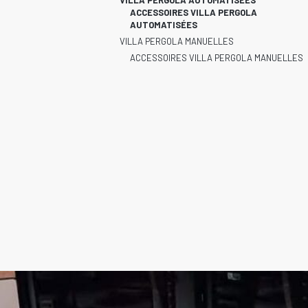
VILLA PERGOLA AUTOMATISÉES
ACCESSOIRES VILLA PERGOLA
AUTOMATISÉES
VILLA PERGOLA MANUELLES
ACCESSOIRES VILLA PERGOLA MANUELLES