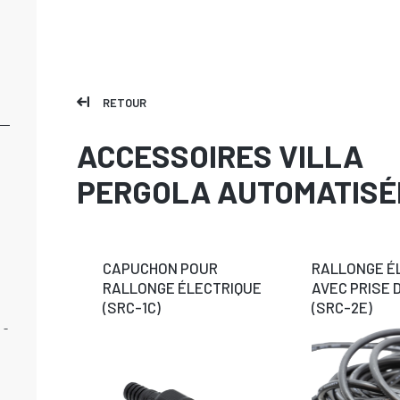
RETOUR
ACCESSOIRES VILLA
PERGOLA AUTOMATISÉ
CAPUCHON POUR
RALLONGE É
RALLONGE ÉLECTRIQUE
AVEC PRISE 
(SRC-1C)
(SRC-2E)
 -