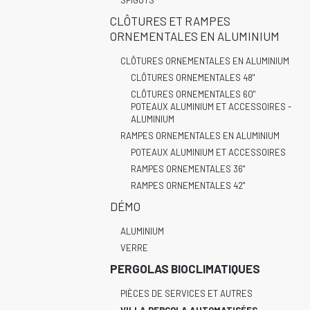
SPIGOTS
CLÔTURES ET RAMPES
ORNEMENTALES EN ALUMINIUM
CLÔTURES ORNEMENTALES EN ALUMINIUM
CLÔTURES ORNEMENTALES 48"
CLÔTURES ORNEMENTALES 60"
POTEAUX ALUMINIUM ET ACCESSOIRES -
ALUMINIUM
RAMPES ORNEMENTALES EN ALUMINIUM
POTEAUX ALUMINIUM ET ACCESSOIRES
RAMPES ORNEMENTALES 36"
RAMPES ORNEMENTALES 42"
DÉMO
ALUMINIUM
VERRE
PERGOLAS BIOCLIMATIQUES
PIÈCES DE SERVICES ET AUTRES