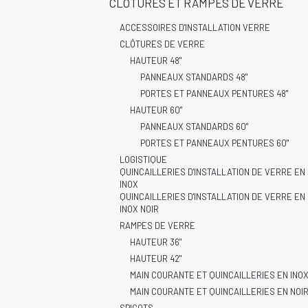
CLÔTURES ET RAMPES DE VERRE
ACCESSOIRES D'INSTALLATION VERRE
CLÔTURES DE VERRE
HAUTEUR 48"
PANNEAUX STANDARDS 48"
PORTES ET PANNEAUX PENTURES 48"
HAUTEUR 60"
PANNEAUX STANDARDS 60"
PORTES ET PANNEAUX PENTURES 60"
LOGISTIQUE
QUINCAILLERIES D'INSTALLATION DE VERRE EN
INOX
QUINCAILLERIES D'INSTALLATION DE VERRE EN
INOX NOIR
RAMPES DE VERRE
HAUTEUR 36"
HAUTEUR 42"
MAIN COURANTE ET QUINCAILLERIES EN INO
MAIN COURANTE ET QUINCAILLERIES EN NOI