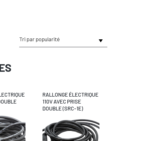
ES
LECTRIQUE
RALLONGE ÉLECTRIQUE
DOUBLE
110V AVEC PRISE
DOUBLE (SRC-1E)