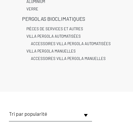
ALUMINIUM
VERRE
PERGOLAS BIOCLIMATIQUES
PIÈCES DE SERVICES ET AUTRES
VILLA PERGOLA AUTOMATISÉES
ACCESSOIRES VILLA PERGOLA AUTOMATISÉES
VILLA PERGOLA MANUELLES
ACCESSOIRES VILLA PERGOLA MANUELLES