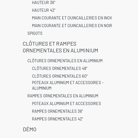
HAUTEUR 36"
HAUTEUR 42"
MAIN COURANTE ET QUINCAILLERIES EN INOX
MAIN COURANTE ET QUINCAILLERIES EN NOIR
SPIGOTS
CLÔTURES ET RAMPES
ORNEMENTALES EN ALUMINIUM
CLÔTURES ORNEMENTALES EN ALUMINIUM
CLÔTURES ORNEMENTALES 48"
CLÔTURES ORNEMENTALES 60"
POTEAUX ALUMINIUM ET ACCESSOIRES -
ALUMINIUM
RAMPES ORNEMENTALES EN ALUMINIUM
POTEAUX ALUMINIUM ET ACCESSOIRES
RAMPES ORNEMENTALES 36"
RAMPES ORNEMENTALES 42"
DÉMO