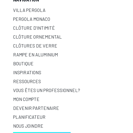
VILLA PERGOLA
PERGOLA MONACO
CLÔTURE D’INTIMITÉ
CLÔTURE ORNEMENTAL
CLÔTURES DE VERRE
RAMPE EN ALUMINIUM
BOUTIQUE
INSPIRATIONS
RESSOURCES
VOUS ÊTES UN PROFESSIONNEL?
MON COMPTE
DEVENIR PARTENAIRE
PLANIFICATEUR
NOUS JOINDRE