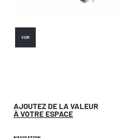
VOIR
AJOUTEZ DE LA VALEUR
À VOTRE ESPACE
NAVIGATION