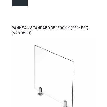
PANNEAU STANDARD DE 1500MM (46″ × 59″)
(V48-1500)