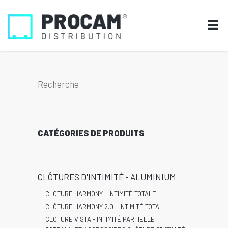
CATÉGORIES DE PRODUITS
CLÔTURES D'INTIMITÉ - ALUMINIUM
CLOTURE HARMONY - INTIMITÉ TOTALE
CLÔTURE HARMONY 2.0 - INTIMITÉ TOTAL
CLOTURE VISTA - INTIMITÉ PARTIELLE