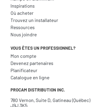
Inspirations
Où acheter
Trouvez un installateur
Ressources
Nous joindre
VOUS ÊTES UN PROFESSIONNEL?
Mon compte
Devenez partenaires
Planificateur
Catalogue en ligne
PROCAM DISTRIBUTION INC.
780 Vernon, Suite D, Gatineau (Québec)
J9J 3K5