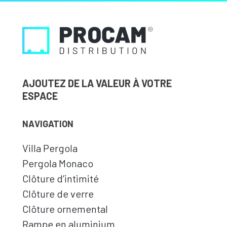
AJOUTEZ DE LA VALEUR À VOTRE
ESPACE
NAVIGATION
Villa Pergola
Pergola Monaco
Clôture d’intimité
Clôture de verre
Clôture ornemental
Rampe en aluminium