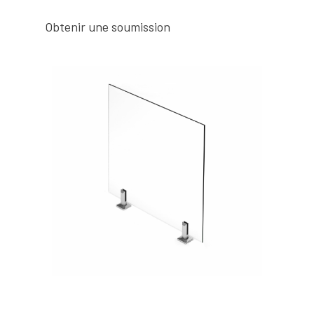
Obtenir une soumission