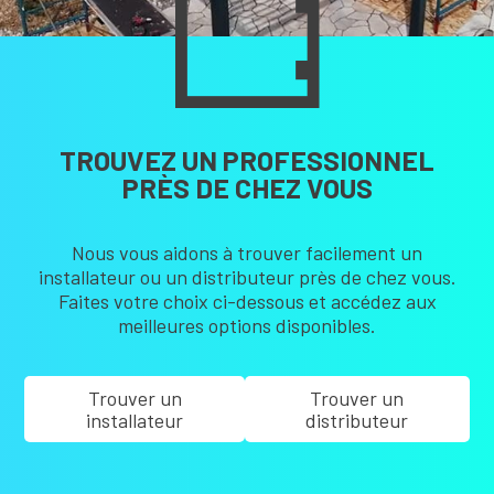
TROUVEZ UN PROFESSIONNEL
PRÈS DE CHEZ VOUS
Nous vous aidons à trouver facilement un
installateur ou un distributeur près de chez vous.
Faites votre choix ci-dessous et accédez aux
meilleures options disponibles.
Trouver un
Trouver un
installateur
distributeur