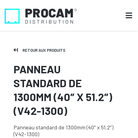
RETOUR AUX PRODUITS
PANNEAU
STANDARD DE
1300MM (40″ X 51.2″)
(V42-1300)
Panneau standard de 1300mm (40″ x 51.2″)
(V42-1300)