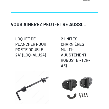
VOUS AIMEREZ PEUT-ÊTRE AUSSI…
LOQUET DE
2 UNITÉS
PLANCHER POUR
CHARNIÈRES
PORTE DOUBLE
MULTI-
24″ (LOQ-ALU24)
AJUSTEMENT
ROBUSTE – (CR-
A3)