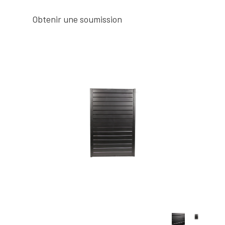
Obtenir une soumission