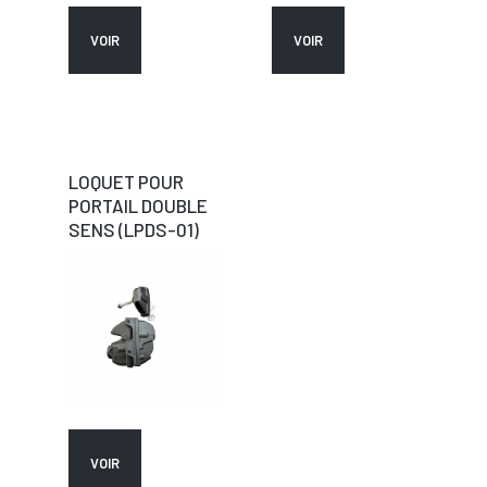
VOIR
VOIR
LOQUET POUR
PORTAIL DOUBLE
SENS (LPDS-01)
VOIR