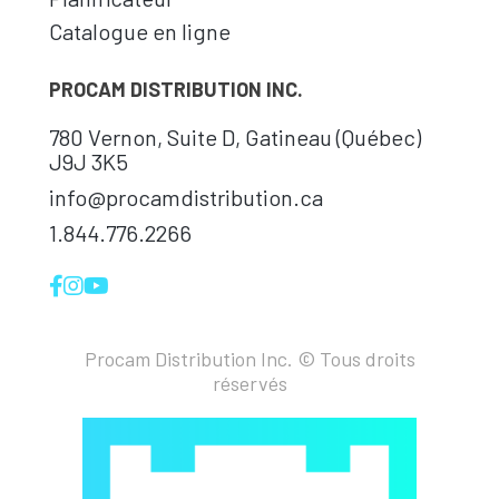
Catalogue en ligne
PROCAM DISTRIBUTION INC.
780 Vernon, Suite D, Gatineau (Québec)
J9J 3K5
info@procamdistribution.ca
1.844.776.2266
Procam Distribution Inc. © Tous droits
réservés