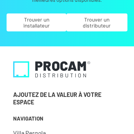
Trouver un
Trouver un
installateur
distributeur
AJOUTEZ DE LA VALEUR À VOTRE
ESPACE
NAVIGATION
Villa Pergola