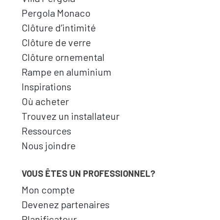
Pergola Monaco
Clôture d’intimité
Clôture de verre
Clôture ornemental
Rampe en aluminium
Inspirations
Où acheter
Trouvez un installateur
Ressources
Nous joindre
VOUS ÊTES UN PROFESSIONNEL?
Mon compte
Devenez partenaires
Planificateur