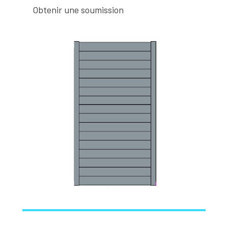
Obtenir une soumission