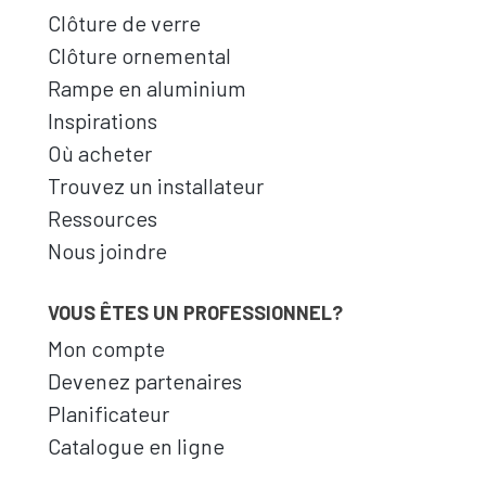
Clôture de verre
Clôture ornemental
Rampe en aluminium
Inspirations
Où acheter
Trouvez un installateur
Ressources
Nous joindre
VOUS ÊTES UN PROFESSIONNEL?
Mon compte
Devenez partenaires
Planificateur
Catalogue en ligne