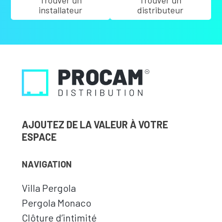
Trouver un
Trouver un
installateur
distributeur
AJOUTEZ DE LA VALEUR À VOTRE
ESPACE
NAVIGATION
Villa Pergola
Pergola Monaco
Clôture d’intimité