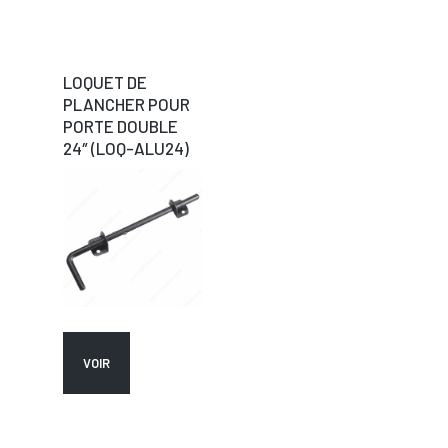
LOQUET DE
PLANCHER POUR
PORTE DOUBLE
24″ (LOQ-ALU24)
VOIR