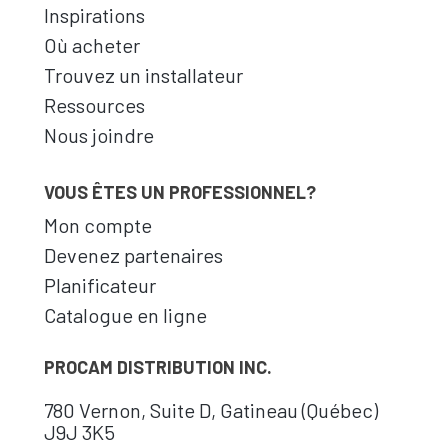
Inspirations
Où acheter
Trouvez un installateur
Ressources
Nous joindre
VOUS ÊTES UN PROFESSIONNEL?
Mon compte
Devenez partenaires
Planificateur
Catalogue en ligne
PROCAM DISTRIBUTION INC.
780 Vernon, Suite D, Gatineau (Québec)
J9J 3K5