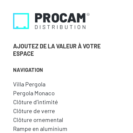
AJOUTEZ DE LA VALEUR À VOTRE
ESPACE
NAVIGATION
Villa Pergola
Pergola Monaco
Clôture d’intimité
Clôture de verre
Clôture ornemental
Rampe en aluminium