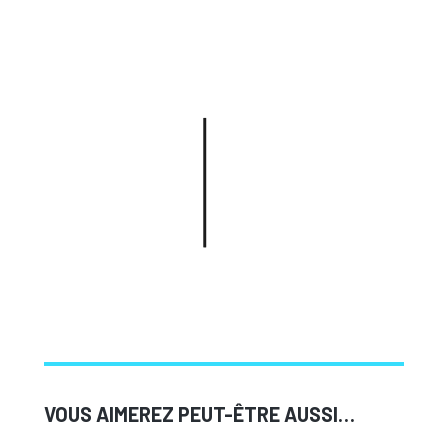
VOUS AIMEREZ PEUT-ÊTRE AUSSI…