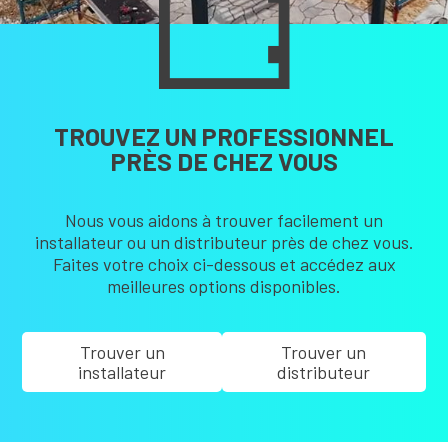
TROUVEZ UN PROFESSIONNEL
PRÈS DE CHEZ VOUS
Nous vous aidons à trouver facilement un
installateur ou un distributeur près de chez vous.
Faites votre choix ci-dessous et accédez aux
meilleures options disponibles.
Trouver un
Trouver un
installateur
distributeur