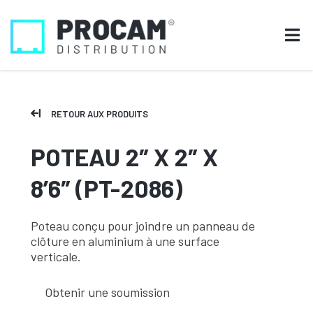
RETOUR AUX PRODUITS
POTEAU 2″ X 2″ X
8’6″ (PT-2086)
Poteau conçu pour joindre un panneau de
clôture en aluminium à une surface
verticale.
Obtenir une soumission